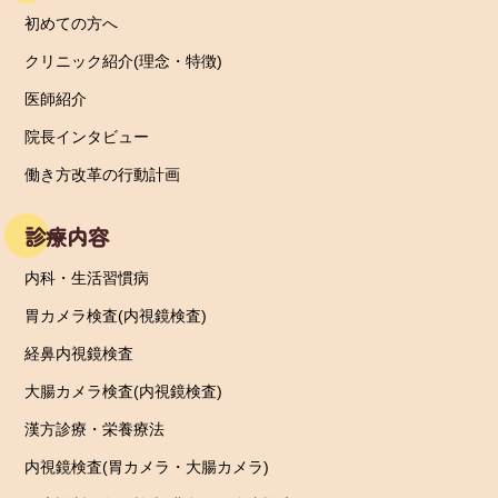
初めての方へ
クリニック紹介(理念・特徴)
医師紹介
院長インタビュー
働き方改革の行動計画
診療内容
内科・生活習慣病
胃カメラ検査(内視鏡検査)
経鼻内視鏡検査
大腸カメラ検査(内視鏡検査)
漢方診療・栄養療法
内視鏡検査(胃カメラ・大腸カメラ)