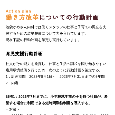
Action plan
働き方改革
についての行動計画
池袋かめさん内科では働くスタッフの仕事と子育ての両立を支
援するための環境整備について力を入れています。
現在下記の行動計画を策定し実行しています。
育児支援行動計画
社員がその能力を発揮し、仕事と生活の調和を図り働きやすい
雇用環境整備を行うため、次のように行動計画を策定する。
1．計画期間 2023年8月1日～ 2026年7月31日までの3年間
2．内容
目標1：2026年7月までに、小学校就学前の子を持つ社員が、希
望する場合に利用できる短時間勤務制度を導入する。
＜対策＞