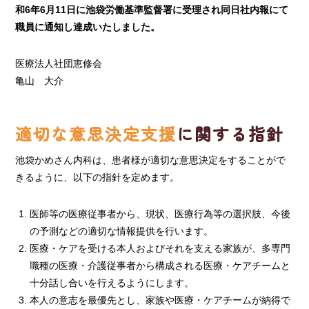
和6年6月11日に池袋労働基準監督署に受理され同日社内報にて
職員に通知し達成いたしました。
医療法人社団恵修会
亀山 大介
適切な意思決定支援
に関する指針
池袋かめさん内科は、患者様が適切な意思決定をすることがで
きるように、以下の指針を定めます。
医師等の医療従事者から、現状、医療行為等の選択肢、今後
の予測などの適切な情報提供を行います。
医療・ケアを受ける本人およびそれを支える家族が、多専門
職種の医療・介護従事者から構成される医療・ケアチームと
十分話し合いを行えるようにします。
本人の意志を最優先とし、家族や医療・ケアチームが納得で