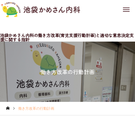
池袋かめさん内科の働き方改革(育児支援行動計画)と適切な意思決定支
援に関する指針
働き方改革の行動計画
働き方改革の行動計画