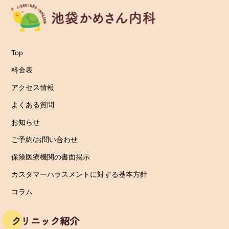
Top
料金表
アクセス情報
よくある質問
お知らせ
ご予約/お問い合わせ
保険医療機関の書面掲示
カスタマーハラスメントに対する基本方針
コラム
クリニック紹介