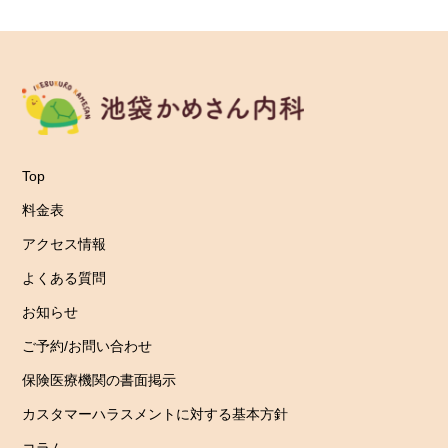
Top
料金表
アクセス情報
よくある質問
お知らせ
ご予約/お問い合わせ
保険医療機関の書面掲示
カスタマーハラスメントに対する基本方針