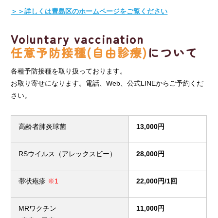
＞＞詳しくは豊島区のホームページをご覧ください
Voluntary vaccination
任意予防接種(自由診療)
について
各種予防接種を取り扱っております。
お取り寄せになります。電話、Web、公式LINEからご予約くだ
さい。
高齢者肺炎球菌
13,000円
RSウイルス（アレックスビー）
28,000円
帯状疱疹
※1
22,000円/1回
MRワクチン
11,000円