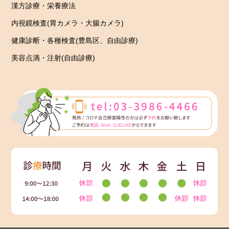
漢方診療・栄養療法
内視鏡検査(胃カメラ・大腸カメラ)
健康診断・各種検査(豊島区、自由診療)
美容点滴・注射(自由診療)