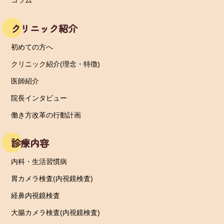
コラム
クリニック紹介
初めての方へ
クリニック紹介(理念・特徴)
医師紹介
院長インタビュー
働き方改革の行動計画
診療内容
内科・生活習慣病
胃カメラ検査(内視鏡検査)
経鼻内視鏡検査
大腸カメラ検査(内視鏡検査)