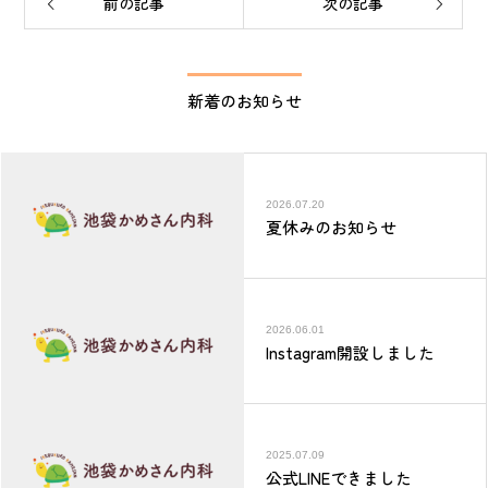
前の記事
次の記事
新着のお知らせ
2026.07.20
夏休みのお知らせ
2026.06.01
Instagram開設しました
2025.07.09
公式LINEできました