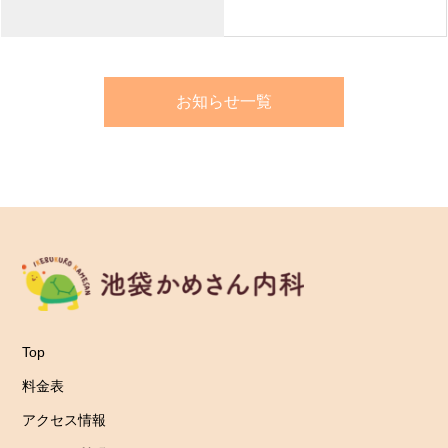
お知らせ一覧
Top
料金表
アクセス情報