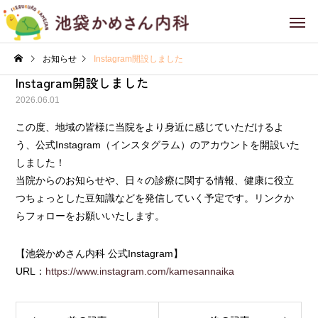
お知らせ
Instagram開設しました
Instagram開設しました
2026.06.01
この度、地域の皆様に当院をより身近に感じていただけるよ
う、公式Instagram（インスタグラム）のアカウントを開設いた
しました！
当院からのお知らせや、日々の診療に関する情報、健康に役立
つちょっとした豆知識などを発信していく予定です。リンクか
らフォローをお願いいたします。
【池袋かめさん内科 公式Instagram】
URL：
https://www.instagram.com/kamesannaika