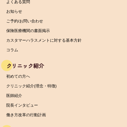
よくある質問
お知らせ
ご予約/お問い合わせ
保険医療機関の書面掲示
カスタマーハラスメントに対する基本方針
コラム
クリニック紹介
初めての方へ
クリニック紹介(理念・特徴)
医師紹介
院長インタビュー
働き方改革の行動計画