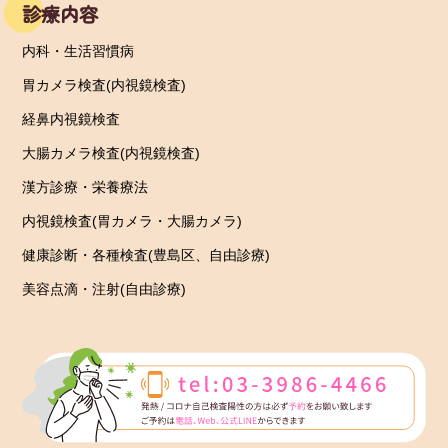
診療内容
内科・生活習慣病
胃カメラ検査(内視鏡検査)
経鼻内視鏡検査
大腸カメラ検査(内視鏡検査)
漢方診療・栄養療法
内視鏡検査(胃カメラ・大腸カメラ)
健康診断・各種検査(豊島区、自由診療)
美容点滴・注射(自由診療)